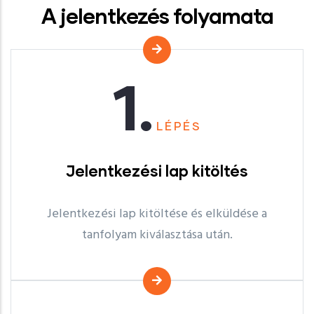
A jelentkezés folyamata
1.
LÉPÉS
Jelentkezési lap kitöltés
Jelentkezési lap kitöltése és elküldése a
tanfolyam kiválasztása után.