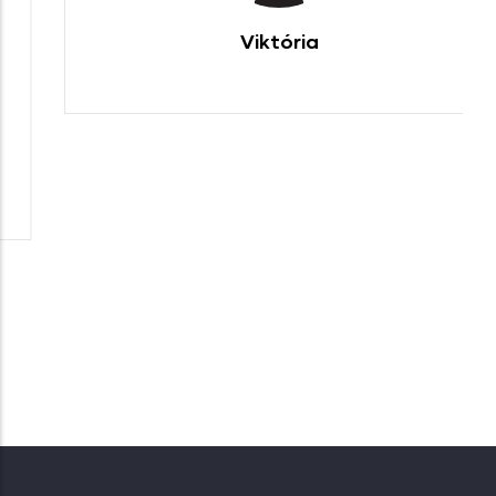
Viktória