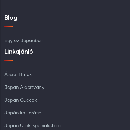
Blog
Egy év Japánban
Linkajánló
Ázsiai filmek
Japán Alapítvány
Japán Cuccok
Japán kalligráfia
Japán Utak Specialistája