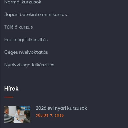
Normál kurzusok
Japán betekintő mini kurzus
Túlélő kurzus
Érettségi felkészítés
Céges nyelvoktatás
Nyelvvizsga felkészítés
Hírek
2026 évi nyári kurzusok
JÚLIUS 7, 2026