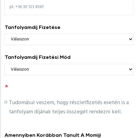
Tanfolyamdíj Fizetése
Tanfolyamdíj Fizetési Mód
*
Tudomásul veszem, hogy részletfizetés esetén is a
tanfolyam díjának teljes összegét rendezni kell.
Amennyiben Korábban Tanult A Momiji