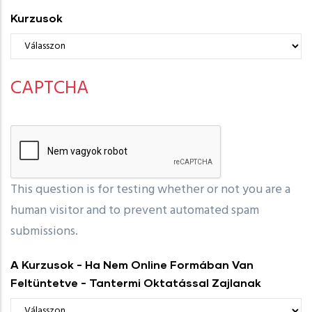
Kurzusok
CAPTCHA
This question is for testing whether or not you are a
human visitor and to prevent automated spam
submissions.
A Kurzusok - Ha Nem Online Formában Van
Feltüntetve - Tantermi Oktatással Zajlanak