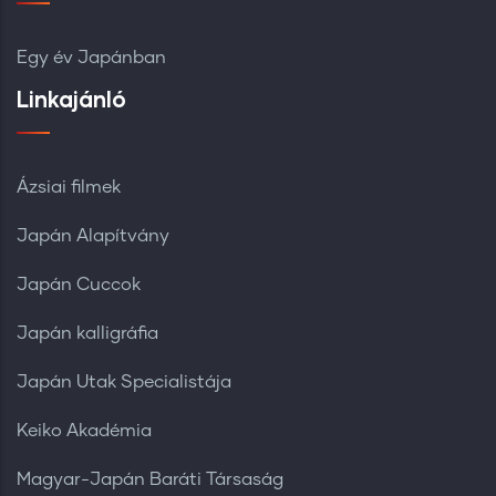
Egy év Japánban
Linkajánló
Ázsiai filmek
Japán Alapítvány
Japán Cuccok
Japán kalligráfia
Japán Utak Specialistája
Keiko Akadémia
Magyar-Japán Baráti Társaság