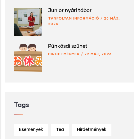
Junior nyári tábor
TANFOLYAM INFORMÁCIÓ
/
26 MÁJ,
2026
Pünkösdi szünet
HIRDETMÉNYEK
/
22 MÁJ, 2026
Tags
Események
Tea
Hirdetmények