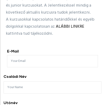
és junior kurzusokat. A Jelentkezéssel mindig a
következő aktuális kurzusra tudok jelentkezni.
A kurzusokkal kapcsolatos határidőkkel és egyéb
dolgokkal kapcsolatosan az
ALÁBBI LINKRE
kattintva tud tájékozódni.
E-Mail
Családi Név
Utónév