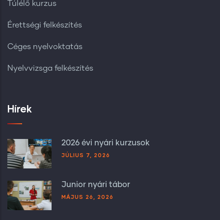
Túlélő kurzus
Érettségi felkészítés
Céges nyelvoktatás
Nyelvvizsga felkészítés
Hírek
2026 évi nyári kurzusok
JÚLIUS 7, 2026
Junior nyári tábor
MÁJUS 26, 2026