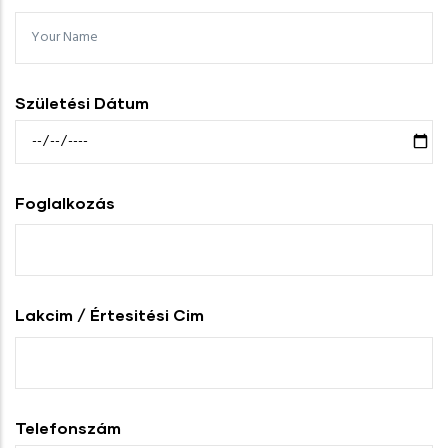
Születési Dátum
Foglalkozás
Lakcim / Értesitési Cim
Telefonszám