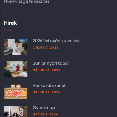
Nyelvvizsga felkészítés
Hírek
2026 évi nyári kurzusok
JÚLIUS 7, 2026
Junior nyári tábor
MÁJUS 26, 2026
Pünkösdi szünet
MÁJUS 22, 2026
Gyereknap
MÁJUS 5, 2026