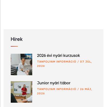
Hírek
2026 évi nyári kurzusok
TANFOLYAM INFORMÁCIÓ
/
07 JÚL,
2026
Junior nyári tábor
TANFOLYAM INFORMÁCIÓ
/
26 MÁJ,
2026