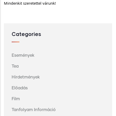
Mindenkit szeretettel várunk!
Categories
Események
Tea
Hirdetmények
Előadás
Film
Tanfolyam Információ