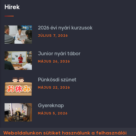
Hírek
2026 évi nyári kurzusok
JÚLIUS 7, 2026
Junior nyári tábor
MÁJUS 26, 2026
Pünkösdi szünet
MÁJUS 22, 2026
Gyereknap
MÁJUS 5, 2026
Weboldalunkon sütiket használunk a felhasználói