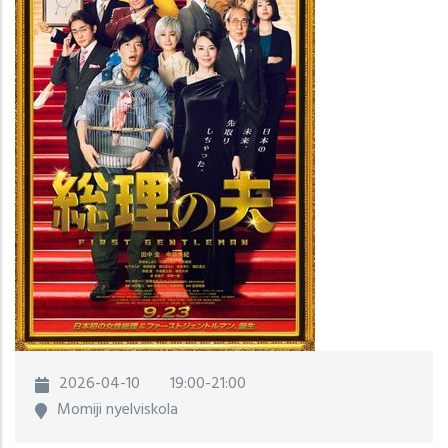
2026-04-10
19:00-21:00
Momiji nyelviskola