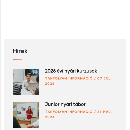
Hírek
2026 évi nyári kurzusok
TANFOLYAM INFORMÁCIÓ
/
07 JÚL,
2026
Junior nyári tábor
TANFOLYAM INFORMÁCIÓ
/
26 MÁJ,
2026