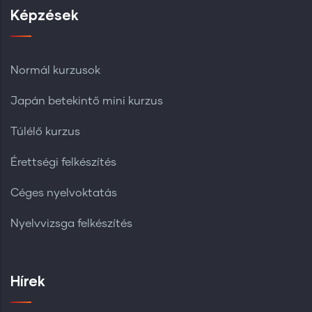
Képzések
Normál kurzusok
Japán betekintő mini kurzus
Túlélő kurzus
Érettségi felkészítés
Céges nyelvoktatás
Nyelvvizsga felkészítés
Hírek