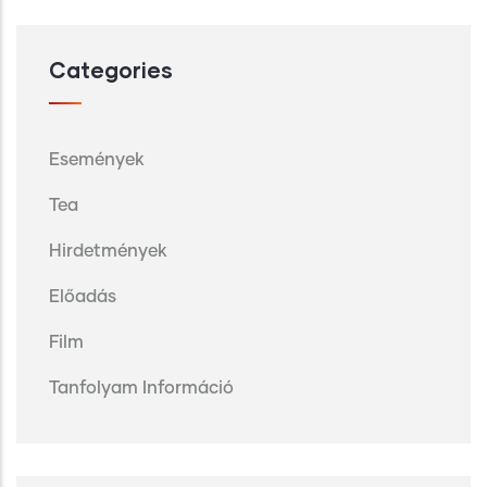
Categories
Események
Tea
Hirdetmények
Előadás
Film
Tanfolyam Információ