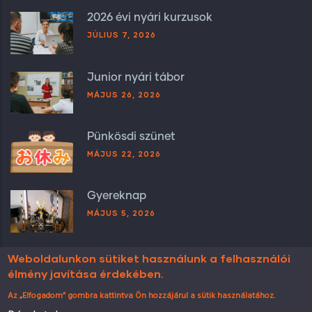
2026 évi nyári kurzusok
JÚLIUS 7, 2026
Junior nyári tábor
MÁJUS 26, 2026
Pünkösdi szünet
MÁJUS 22, 2026
Gyereknap
MÁJUS 5, 2026
Weboldalunkon sütiket használunk a felhasználói
élmény javítása érdekében.
Az „Elfogadom” gombra kattintva Ön hozzájárul a sütik használatához.