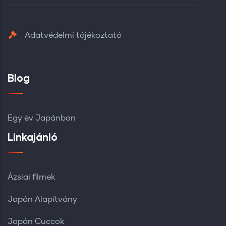
Adatvédelmi tájékoztató
Blog
Egy év Japánban
Linkajánló
Ázsiai filmek
Japán Alapítvány
Japán Cuccok