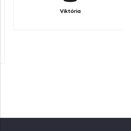
Viktória