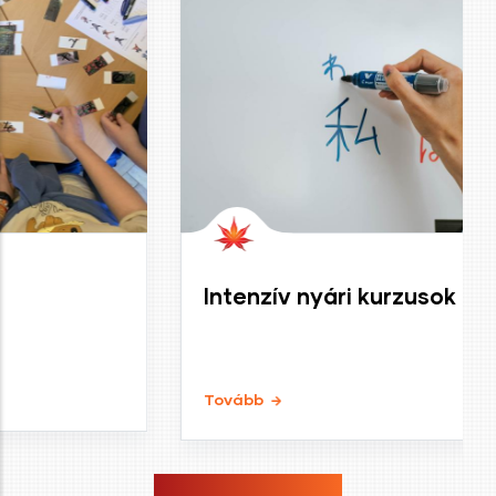
Intenzív nyári kurzusok
Tovább