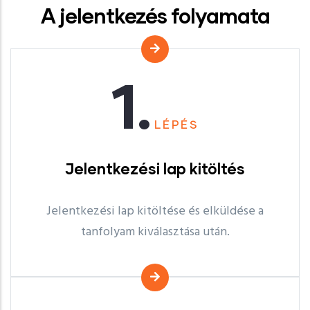
A jelentkezés folyamata
1.
LÉPÉS
Jelentkezési lap kitöltés
Jelentkezési lap kitöltése és elküldése a
tanfolyam kiválasztása után.