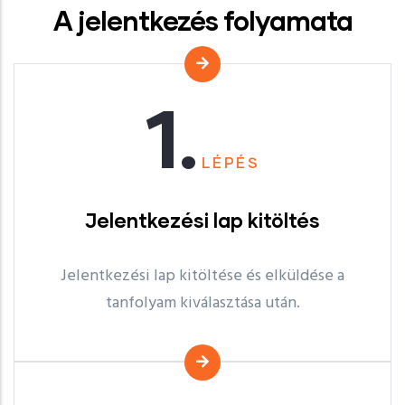
A jelentkezés folyamata
1.
LÉPÉS
Jelentkezési lap kitöltés
Jelentkezési lap kitöltése és elküldése a
tanfolyam kiválasztása után.