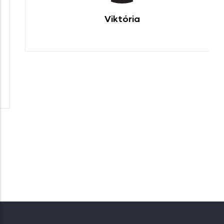
Viktória