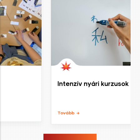
Intenzív nyári kurzusok
Tovább